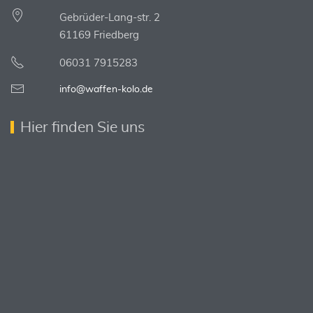
Gebrüder-Lang-str. 2
61169 Friedberg
06031 7915283
info@waffen-kolo.de
Hier finden Sie uns