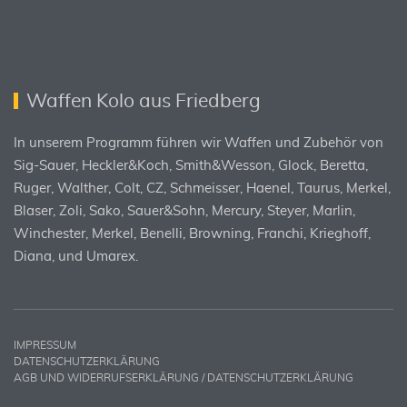
Waffen Kolo aus Friedberg
In unserem Programm führen wir Waffen und Zubehör von
Sig-Sauer, Heckler&Koch, Smith&Wesson, Glock, Beretta,
Ruger, Walther, Colt, CZ, Schmeisser, Haenel, Taurus, Merkel,
Blaser, Zoli, Sako, Sauer&Sohn, Mercury, Steyer, Marlin,
Winchester, Merkel, Benelli, Browning, Franchi, Krieghoff,
Diana, und Umarex.
IMPRESSUM
DATENSCHUTZERKLÄRUNG
AGB UND WIDERRUFSERKLÄRUNG / DATENSCHUTZERKLÄRUNG