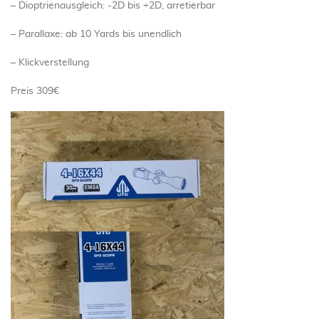
– Dioptrienausgleich: -2D bis +2D, arretierbar
– Parallaxe: ab 10 Yards bis unendlich
– Klickverstellung
Preis 309€