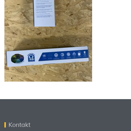
Kontakt