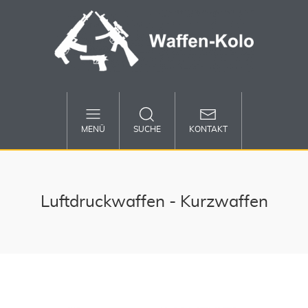
MENÜ
SUCHE
KONTAKT
Luftdruckwaffen - Kurzwaffen