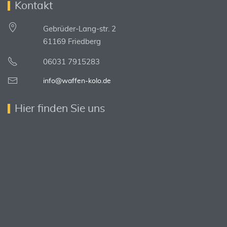
Kontakt
Gebrüder-Lang-str. 2
61169 Friedberg
06031 7915283
info@waffen-kolo.de
Hier finden Sie uns