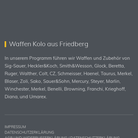
Waffen Kolo aus Friedberg
In unserem Programm führen wir Waffen und Zubehör von
Sig-Sauer, Heckler&Koch, Smith&Wesson, Glock, Beretta,
Ruger, Walther, Colt, CZ, Schmeisser, Haenel, Taurus, Merkel,
Blaser, Zoli, Sako, Sauer&Sohn, Mercury, Steyer, Marlin,
Winchester, Merkel, Benelli, Browning, Franchi, Krieghoff,
Diana, und Umarex.
IMPRESSUM
DATENSCHUTZERKLÄRUNG