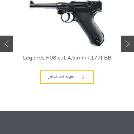
Legends P08 cal. 4,5 mm (.177) BB
Jetzt anfragen