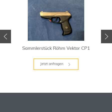
Sammlerstück Röhm Vektor CP1
Jetzt anfragen