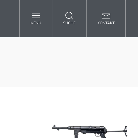
MENÜ
SUCHE
KONTAKT