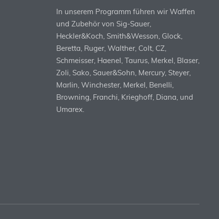
In unserem Programm führen wir Waffen
und Zubehör von Sig-Sauer,
Heckler&Koch, Smith&Wesson, Glock,
Beretta, Ruger, Walther, Colt, CZ,
Schmeisser, Haenel, Taurus, Merkel, Blaser,
Zoli, Sako, Sauer&Sohn, Mercury, Steyer,
Marlin, Winchester, Merkel, Benelli,
Browning, Franchi, Krieghoff, Diana, und
Umarex.