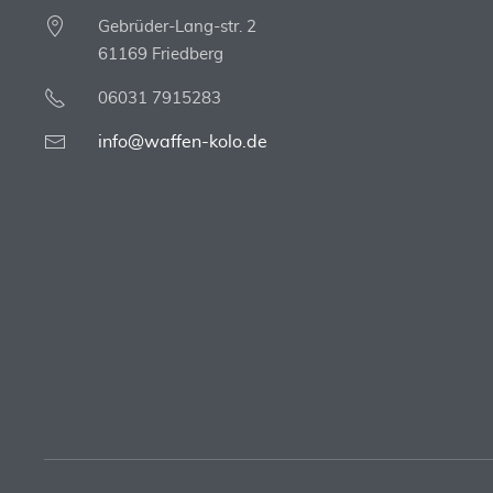
Gebrüder-Lang-str. 2
61169 Friedberg
06031 7915283
info@waffen-kolo.de