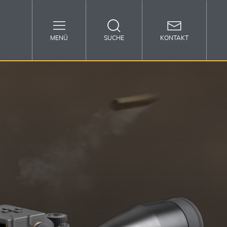
MENÜ
SUCHE
KONTAKT