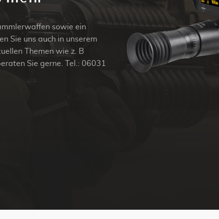
Sammlerwaffen sowie ein
en Sie uns auch in unserem
ktuellen Themen wie z. B
beraten Sie gerne. Tel.: 06031