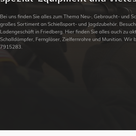
Bei uns finden Sie alles zum Thema Neu-, Gebraucht- und 
großes Sortiment an Schießsport- und Jagdzubehör. Besuch
Ladengeschäft in Friedberg. Hier finden Sie alles auch zu a
Schalldämpfer, Ferngläser, Zielfernrohre und Munition. Wir 
7915283.