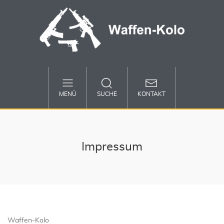
MENÜ
SUCHE
KONTAKT
Impressum
Waffen-Kolo