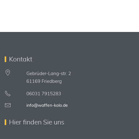
Kontakt
Gebrüder-Lang-str. 2
61169 Friedberg
06031 7915283
info@waffen-kolo.de
Hier finden Sie uns