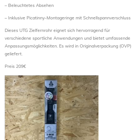
– Beleuchtetes Absehen
– Inklusive Picatinny-Montageringe mit Schnellspannverschluss
Dieses UTG Zielfernrohr eignet sich hervorragend für
verschiedene sportliche Anwendungen und bietet umfassende
Anpassungsmöglichkeiten. Es wird in Originalverpackung (OVP)
geliefert.
Preis 209€