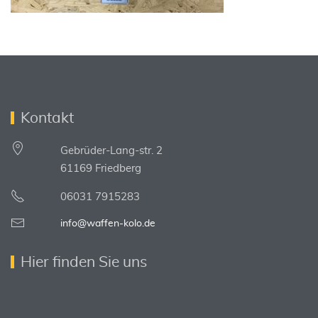
Kontakt
Gebrüder-Lang-str. 2
61169 Friedberg
06031 7915283
info@waffen-kolo.de
Hier finden Sie uns