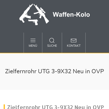
MENÜ
SUCHE
KONTAKT
Zielfernrohr UTG 3-9X32 Neu in OVP
Zielfernrohr UTG 3-9X32 Neu in OVP