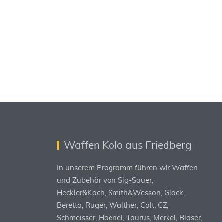
Waffen Kolo aus Friedberg
In unserem Programm führen wir Waffen
und Zubehör von Sig-Sauer,
Heckler&Koch, Smith&Wesson, Glock,
Beretta, Ruger, Walther, Colt, CZ,
Schmeisser, Haenel, Taurus, Merkel, Blaser,