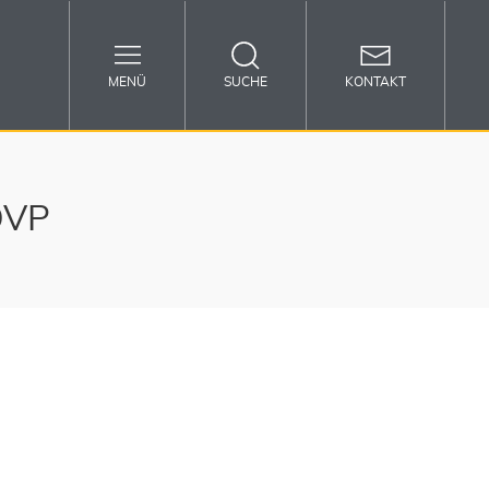
MENÜ
SUCHE
KONTAKT
OVP