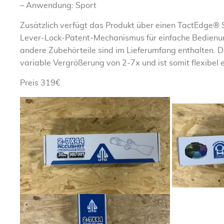
– Anwendung: Sport
Zusätzlich verfügt das Produkt über einen TactEdge®
Lever-Lock-Patent-Mechanismus für einfache Bedienu
andere Zubehörteile sind im Lieferumfang enthalten. Da
variable Vergrößerung von 2-7x und ist somit flexibel 
Preis 319€