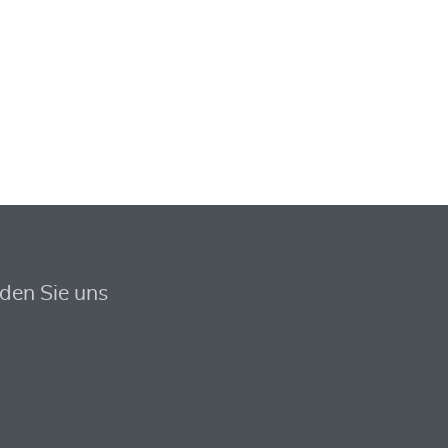
nden Sie uns