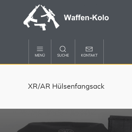
MENÜ
SUCHE
KONTAKT
XR/AR Hülsenfangsack