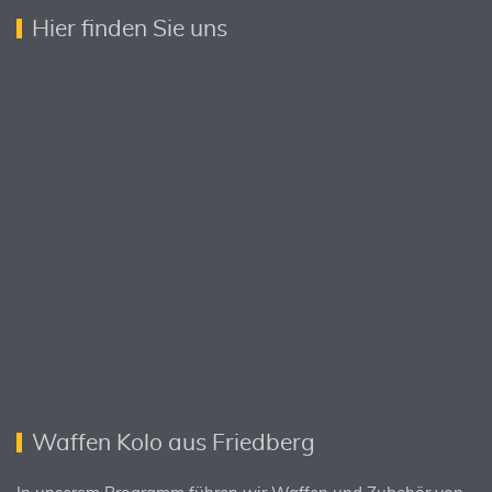
Hier finden Sie uns
Waffen Kolo aus Friedberg