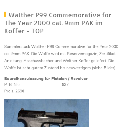
Walther P99 Commemorative for
The Year 2000 cal. 9mm PAK im
Koffer - TOP
Sammlerstück Walther P99 Commemorative for the Year 2000
cal. 9mm PAK. Die Waffe wird mit Reservemagazin, Zertifikat,
Anleitung, Abschussbecher und Walther Koffer geliefert. Die
Waffe ist sehr gutem Zustand bis neuwertigem (siehe Bilder).
Baureihenzulassung für Pistolen / Revolver
PTB-Nr.:
637
Preis: 269€