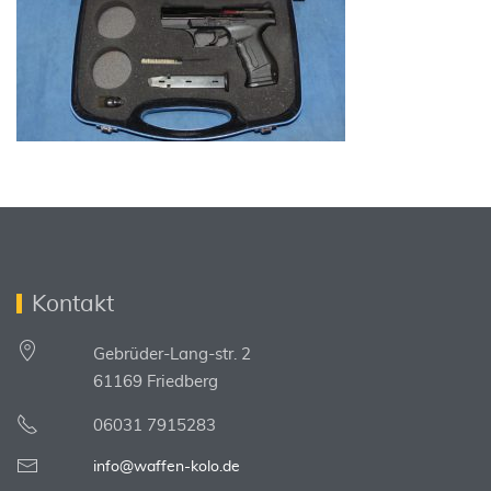
Kontakt
Gebrüder-Lang-str. 2
61169 Friedberg
06031 7915283
info@waffen-kolo.de