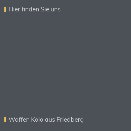
Hier finden Sie uns
Waffen Kolo aus Friedberg