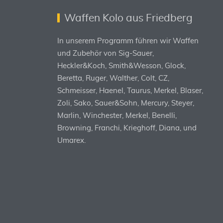
Waffen Kolo aus Friedberg
In unserem Programm führen wir Waffen
und Zubehör von Sig-Sauer,
Heckler&Koch, Smith&Wesson, Glock,
Beretta, Ruger, Walther, Colt, CZ,
Schmeisser, Haenel, Taurus, Merkel, Blaser,
Zoli, Sako, Sauer&Sohn, Mercury, Steyer,
Marlin, Winchester, Merkel, Benelli,
Browning, Franchi, Krieghoff, Diana, und
Umarex.