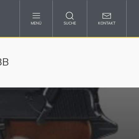
MENÜ
SUCHE
KONTAKT
BB