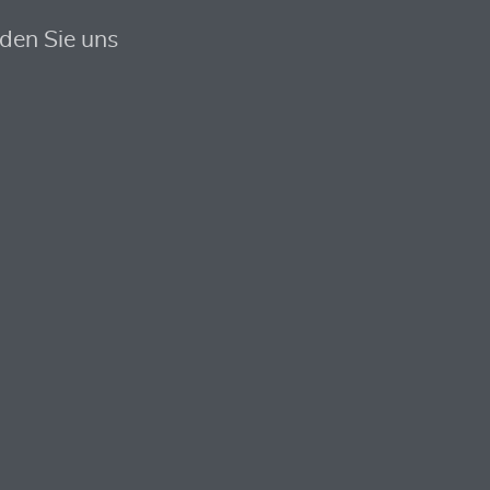
nden Sie uns