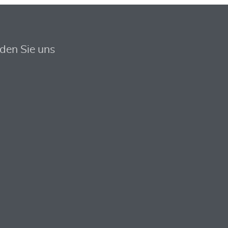
nden Sie uns