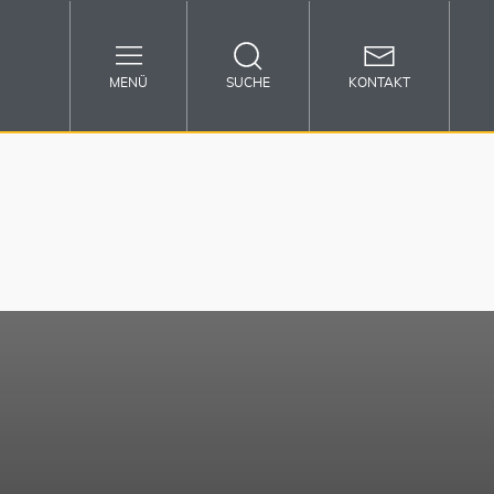
MENÜ
SUCHE
KONTAKT