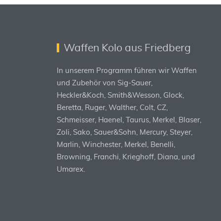
Waffen Kolo aus Friedberg
In unserem Programm führen wir Waffen
und Zubehör von Sig-Sauer,
Heckler&Koch, Smith&Wesson, Glock,
Beretta, Ruger, Walther, Colt, CZ,
Schmeisser, Haenel, Taurus, Merkel, Blaser,
Zoli, Sako, Sauer&Sohn, Mercury, Steyer,
Marlin, Winchester, Merkel, Benelli,
Browning, Franchi, Krieghoff, Diana, und
Umarex.