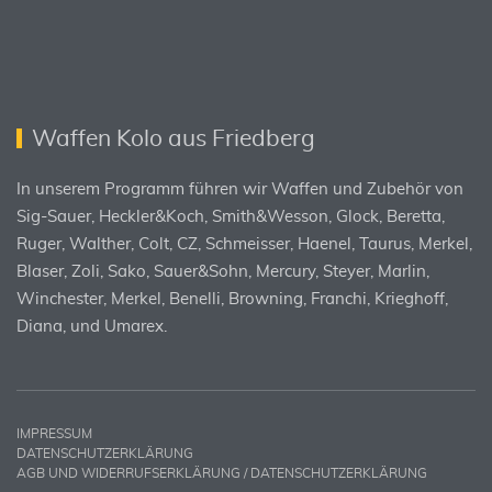
Waffen Kolo aus Friedberg
In unserem Programm führen wir Waffen und Zubehör von
Sig-Sauer, Heckler&Koch, Smith&Wesson, Glock, Beretta,
Ruger, Walther, Colt, CZ, Schmeisser, Haenel, Taurus, Merkel,
Blaser, Zoli, Sako, Sauer&Sohn, Mercury, Steyer, Marlin,
Winchester, Merkel, Benelli, Browning, Franchi, Krieghoff,
Diana, und Umarex.
IMPRESSUM
DATENSCHUTZERKLÄRUNG
AGB UND WIDERRUFSERKLÄRUNG / DATENSCHUTZERKLÄRUNG