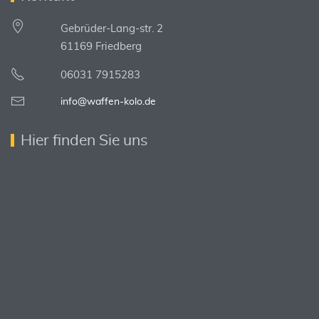
Gebrüder-Lang-str. 2
61169 Friedberg
06031 7915283
info@waffen-kolo.de
Hier finden Sie uns