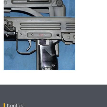
Kontakt