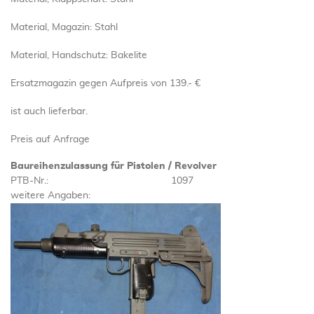
Material, Magazin: Stahl
Material, Handschutz: Bakelite
Ersatzmagazin gegen Aufpreis von 139.- €
ist auch lieferbar.
Preis auf Anfrage
Baureihenzulassung für Pistolen / Revolver
PTB-Nr.:
1097
weitere Angaben: