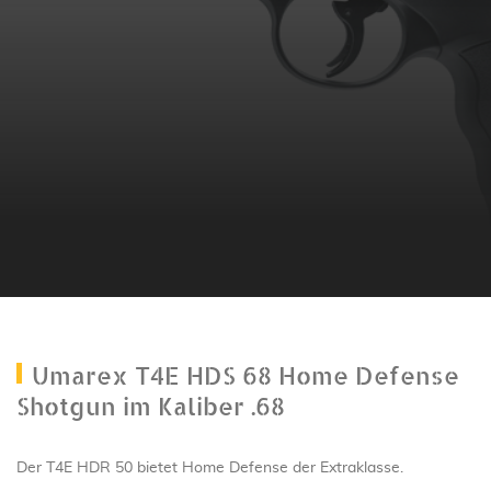
Umarex T4E HDS 68 Home Defense
Shotgun im Kaliber .68
Der T4E HDR 50 bietet Home Defense der Extraklasse.