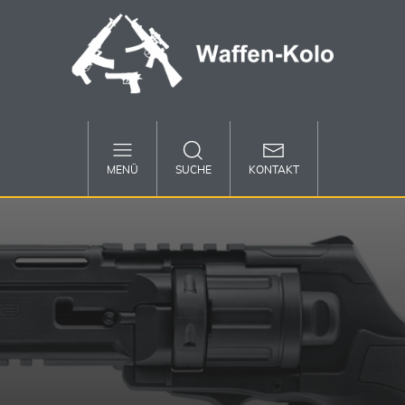
MENÜ
SUCHE
KONTAKT