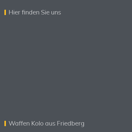
Hier finden Sie uns
Waffen Kolo aus Friedberg