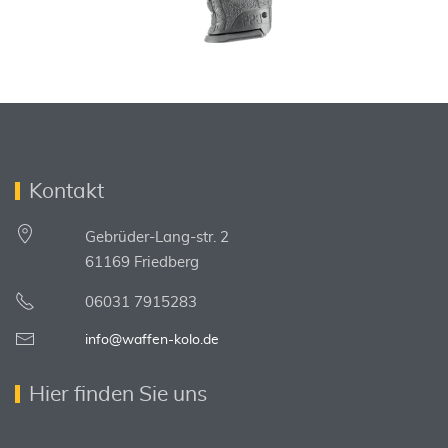
Kontakt
Gebrüder-Lang-str. 2
61169 Friedberg
06031 7915283
info@waffen-kolo.de
Hier finden Sie uns