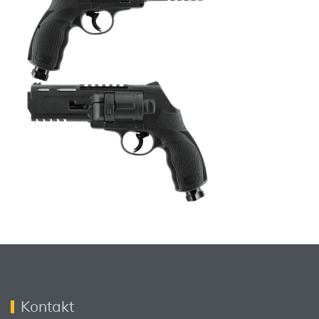
Kontakt