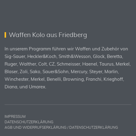
Waffen Kolo aus Friedberg
In unserem Programm führen wir Waffen und Zubehör von
Sig-Sauer, Heckler&Koch, Smith&Wesson, Glock, Beretta,
Ruger, Walther, Colt, CZ, Schmeisser, Haenel, Taurus, Merkel,
Blaser, Zoli, Sako, Sauer&Sohn, Mercury, Steyer, Marlin,
Winchester, Merkel, Benelli, Browning, Franchi, Krieghoff,
Diana, und Umarex.
IMPRESSUM
DATENSCHUTZERKLÄRUNG
AGB UND WIDERRUFSERKLÄRUNG / DATENSCHUTZERKLÄRUNG