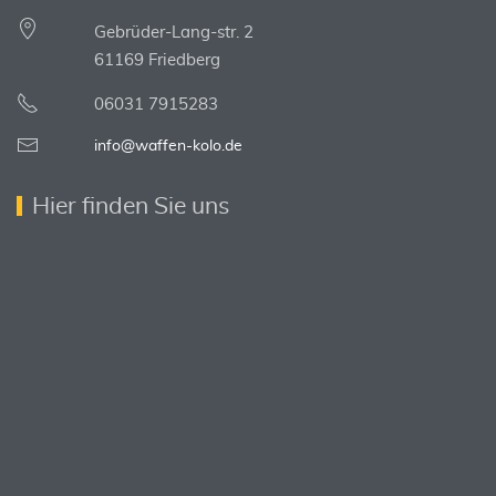
Gebrüder-Lang-str. 2
61169 Friedberg
06031 7915283
info@waffen-kolo.de
Hier finden Sie uns