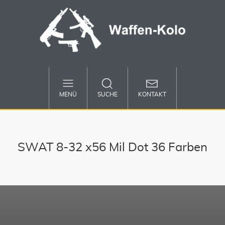
MENÜ
SUCHE
KONTAKT
SWAT 8-32 x56 Mil Dot 36 Farben