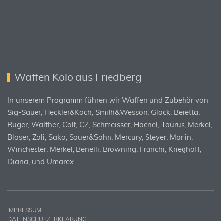
Waffen Kolo aus Friedberg
In unserem Programm führen wir Waffen und Zubehör von
Sig-Sauer, Heckler&Koch, Smith&Wesson, Glock, Beretta,
Ruger, Walther, Colt, CZ, Schmeisser, Haenel, Taurus, Merkel,
Blaser, Zoli, Sako, Sauer&Sohn, Mercury, Steyer, Marlin,
Winchester, Merkel, Benelli, Browning, Franchi, Krieghoff,
Diana, und Umarex.
IMPRESSUM
DATENSCHUTZERKLÄRUNG