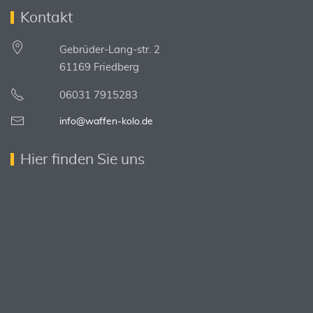
Kontakt
Gebrüder-Lang-str. 2
61169 Friedberg
06031 7915283
info@waffen-kolo.de
Hier finden Sie uns