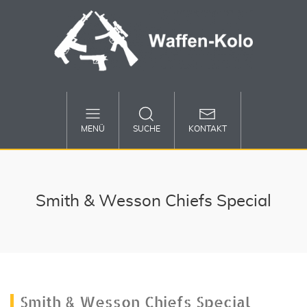
MENÜ
SUCHE
KONTAKT
Smith & Wesson Chiefs Special
Smith & Wesson Chiefs Special