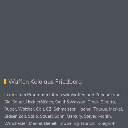
Waffen Kolo aus Friedberg
In unserem Programm führen wir Waffen und Zubehör von
Sig-Sauer, Heckler&Koch, Smith&Wesson, Glock, Beretta,
Ruger, Walther, Colt, CZ, Schmeisser, Haenel, Taurus, Merkel,
Blaser, Zoli, Sako, Sauer&Sohn, Mercury, Steyer, Marlin,
Winchester, Merkel, Benelli, Browning, Franchi, Krieghoff,