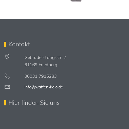
Kontakt
Gebrüder-Lang-str. 2
61169 Friedberg
06031 7915283
info@waffen-kolo.de
Hier finden Sie uns