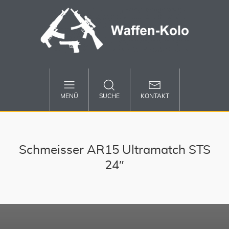
MENÜ
SUCHE
KONTAKT
Schmeisser AR15 Ultramatch STS
24″