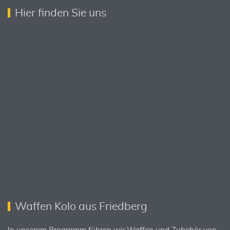
Hier finden Sie uns
Waffen Kolo aus Friedberg