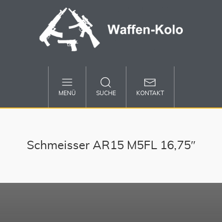
MENÜ
SUCHE
KONTAKT
Schmeisser AR15 M5FL 16,75″