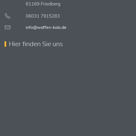
61169 Friedberg
06031 7915283
info@waffen-kolo.de
Hier finden Sie uns