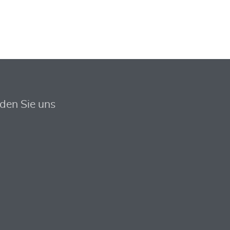
nden Sie uns