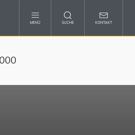
MENÜ
SUCHE
KONTAKT
8000