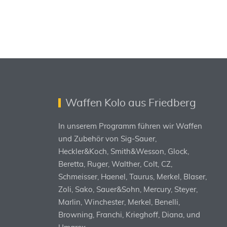
Waffen Kolo aus Friedberg
In unserem Programm führen wir Waffen
und Zubehör von Sig-Sauer,
Heckler&Koch, Smith&Wesson, Glock,
Beretta, Ruger, Walther, Colt, CZ,
Schmeisser, Haenel, Taurus, Merkel, Blaser,
Zoli, Sako, Sauer&Sohn, Mercury, Steyer,
Marlin, Winchester, Merkel, Benelli,
Browning, Franchi, Krieghoff, Diana, und