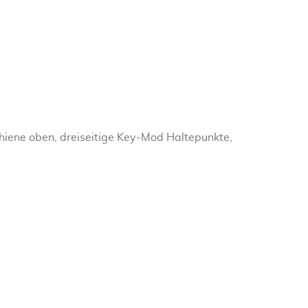
hiene oben, dreiseitige Key-Mod Haltepunkte,