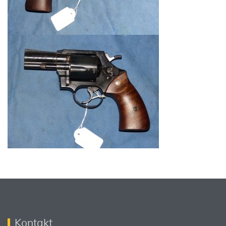
Kontakt