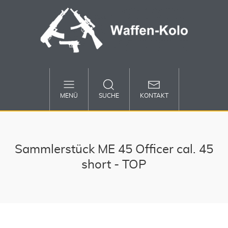
MENÜ
SUCHE
KONTAKT
Sammlerstück ME 45 Officer cal. 45
short - TOP