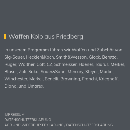
Waffen Kolo aus Friedberg
In unserem Programm führen wir Waffen und Zubehör von
Sig-Sauer, Heckler&Koch, Smith&Wesson, Glock, Beretta,
Ruger, Walther, Colt, CZ, Schmeisser, Haenel, Taurus, Merkel,
Blaser, Zoli, Sako, Sauer&Sohn, Mercury, Steyer, Marlin,
Winchester, Merkel, Benelli, Browning, Franchi, Krieghoff,
Diana, und Umarex.
IMPRESSUM
DATENSCHUTZERKLÄRUNG
AGB UND WIDERRUFSERKLÄRUNG / DATENSCHUTZERKLÄRUNG