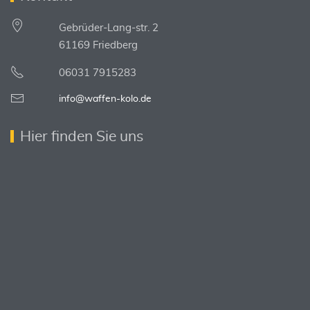
Gebrüder-Lang-str. 2
61169 Friedberg
06031 7915283
info@waffen-kolo.de
Hier finden Sie uns