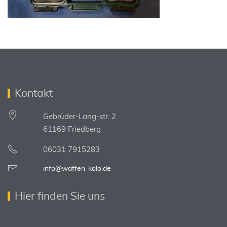
Kontakt
Gebrüder-Lang-str. 2
61169 Friedberg
06031 7915283
info@waffen-kolo.de
Hier finden Sie uns