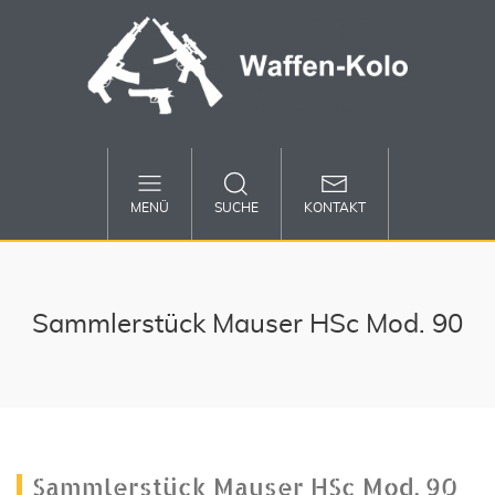
MENÜ
SUCHE
KONTAKT
Sammlerstück Mauser HSc Mod. 90
Sammlerstück Mauser HSc Mod. 90