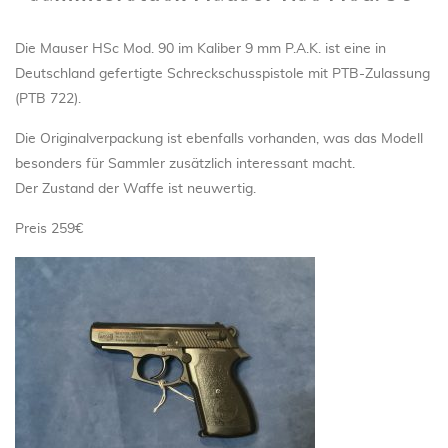
Die Mauser HSc Mod. 90 im Kaliber 9 mm P.A.K. ist eine in
Deutschland gefertigte Schreckschusspistole mit PTB-Zulassung
(PTB 722).
Die Originalverpackung ist ebenfalls vorhanden, was das Modell
besonders für Sammler zusätzlich interessant macht.
Der Zustand der Waffe ist neuwertig.
Preis 259€