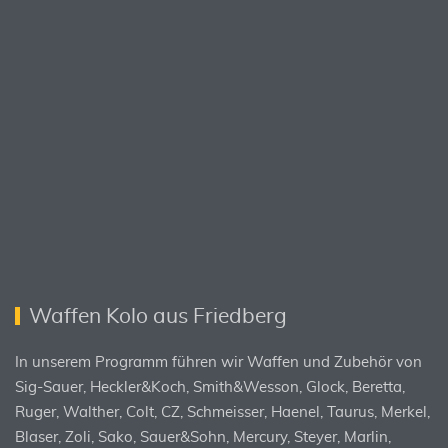
Waffen Kolo aus Friedberg
In unserem Programm führen wir Waffen und Zubehör von
Sig-Sauer, Heckler&Koch, Smith&Wesson, Glock, Beretta,
Ruger, Walther, Colt, CZ, Schmeisser, Haenel, Taurus, Merkel,
Blaser, Zoli, Sako, Sauer&Sohn, Mercury, Steyer, Marlin,