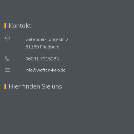
Kontakt
Gebrüder-Lang-str. 2
61169 Friedberg
06031 7915283
info@waffen-kolo.de
Hier finden Sie uns