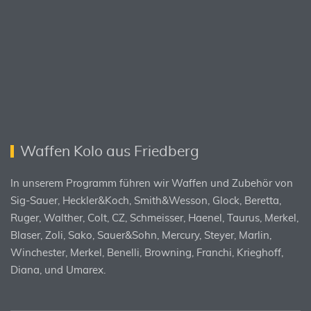
Waffen Kolo aus Friedberg
In unserem Programm führen wir Waffen und Zubehör von
Sig-Sauer, Heckler&Koch, Smith&Wesson, Glock, Beretta,
Ruger, Walther, Colt, CZ, Schmeisser, Haenel, Taurus, Merkel,
Blaser, Zoli, Sako, Sauer&Sohn, Mercury, Steyer, Marlin,
Winchester, Merkel, Benelli, Browning, Franchi, Krieghoff,
Diana, und Umarex.