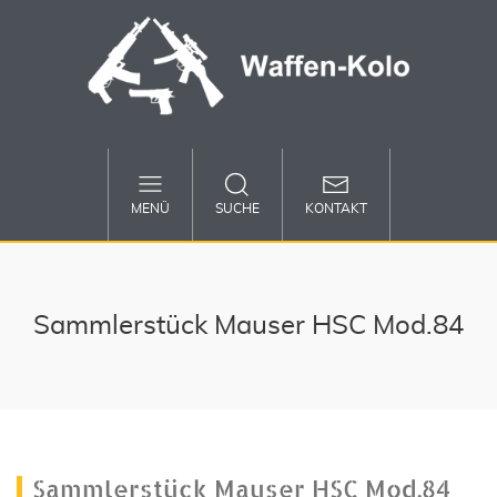
MENÜ
SUCHE
KONTAKT
Sammlerstück Mauser HSC Mod.84
Sammlerstück Mauser HSC Mod.84