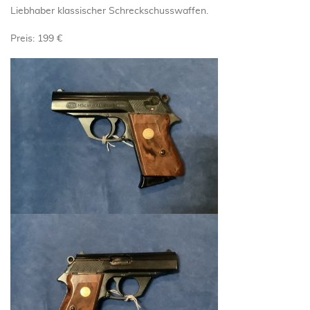
Liebhaber klassischer Schreckschusswaffen.
Preis: 199 €