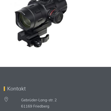
Kontakt
Gebrüder-Lang-str. 2
61169 Friedberg