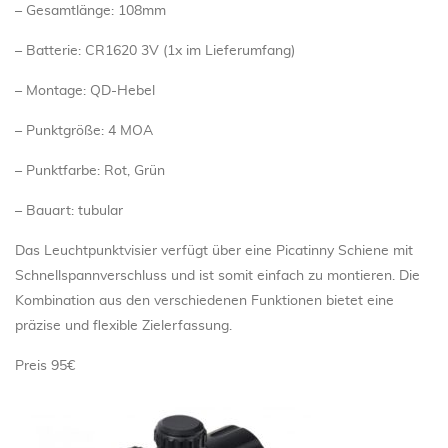
– Gesamtlänge: 108mm
– Batterie: CR1620 3V (1x im Lieferumfang)
– Montage: QD-Hebel
– Punktgröße: 4 MOA
– Punktfarbe: Rot, Grün
– Bauart: tubular
Das Leuchtpunktvisier verfügt über eine Picatinny Schiene mit
Schnellspannverschluss und ist somit einfach zu montieren. Die
Kombination aus den verschiedenen Funktionen bietet eine
präzise und flexible Zielerfassung.
Preis 95€