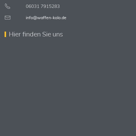
06031 7915283
info@waffen-kolo.de
Hier finden Sie uns