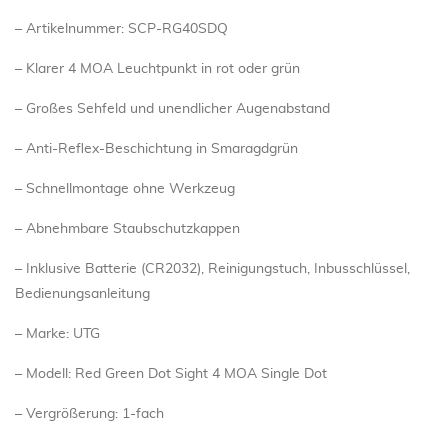
– Artikelnummer: SCP-RG40SDQ
– Klarer 4 MOA Leuchtpunkt in rot oder grün
– Großes Sehfeld und unendlicher Augenabstand
– Anti-Reflex-Beschichtung in Smaragdgrün
– Schnellmontage ohne Werkzeug
– Abnehmbare Staubschutzkappen
– Inklusive Batterie (CR2032), Reinigungstuch, Inbusschlüssel,
Bedienungsanleitung
– Marke: UTG
– Modell: Red Green Dot Sight 4 MOA Single Dot
– Vergrößerung: 1-fach