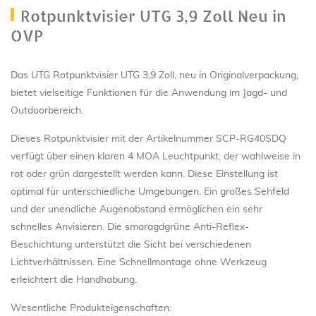
Rotpunktvisier UTG 3,9 Zoll Neu in
OVP
Das UTG Rotpunktvisier UTG 3,9 Zoll, neu in Originalverpackung,
bietet vielseitige Funktionen für die Anwendung im Jagd- und
Outdoorbereich.
Dieses Rotpunktvisier mit der Artikelnummer SCP-RG40SDQ
verfügt über einen klaren 4 MOA Leuchtpunkt, der wahlweise in
rot oder grün dargestellt werden kann. Diese Einstellung ist
optimal für unterschiedliche Umgebungen. Ein großes Sehfeld
und der unendliche Augenabstand ermöglichen ein sehr
schnelles Anvisieren. Die smaragdgrüne Anti-Reflex-
Beschichtung unterstützt die Sicht bei verschiedenen
Lichtverhältnissen. Eine Schnellmontage ohne Werkzeug
erleichtert die Handhabung.
Wesentliche Produkteigenschaften: