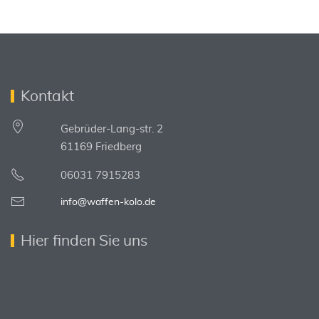
Kontakt
Gebrüder-Lang-str. 2
61169 Friedberg
06031 7915283
info@waffen-kolo.de
Hier finden Sie uns