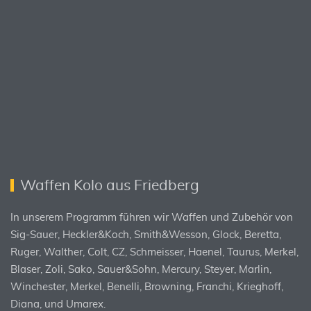
Waffen Kolo aus Friedberg
In unserem Programm führen wir Waffen und Zubehör von
Sig-Sauer, Heckler&Koch, Smith&Wesson, Glock, Beretta,
Ruger, Walther, Colt, CZ, Schmeisser, Haenel, Taurus, Merkel,
Blaser, Zoli, Sako, Sauer&Sohn, Mercury, Steyer, Marlin,
Winchester, Merkel, Benelli, Browning, Franchi, Krieghoff,
Diana, und Umarex.