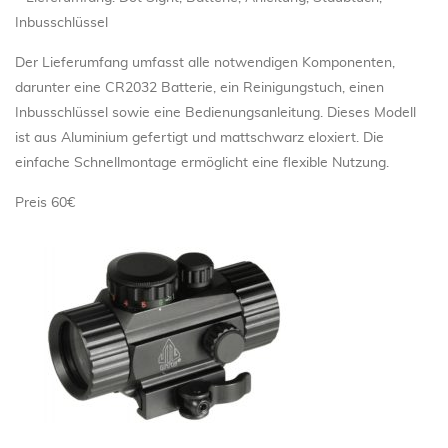
Inbusschlüssel
Der Lieferumfang umfasst alle notwendigen Komponenten,
darunter eine CR2032 Batterie, ein Reinigungstuch, einen
Inbusschlüssel sowie eine Bedienungsanleitung. Dieses Modell
ist aus Aluminium gefertigt und mattschwarz eloxiert. Die
einfache Schnellmontage ermöglicht eine flexible Nutzung.
Preis 60€