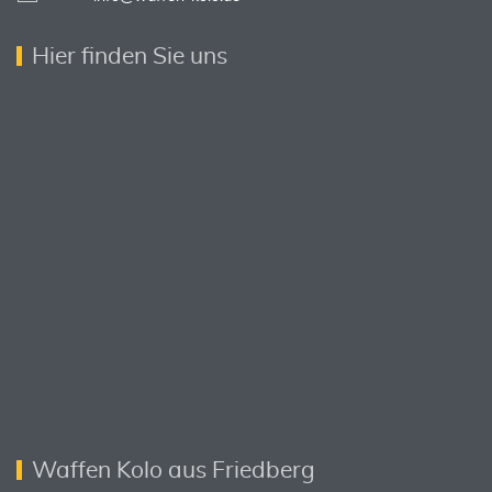
Hier finden Sie uns
Waffen Kolo aus Friedberg