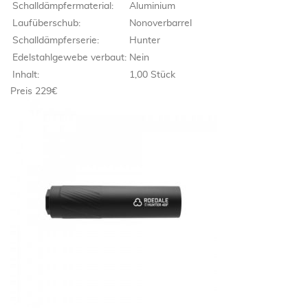
Schalldämpfermaterial:
Aluminium
Laufüberschub:
Nonoverbarrel
Schalldämpferserie:
Hunter
Edelstahlgewebe verbaut:
Nein
Inhalt:
1,00 Stück
Preis 229€