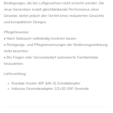
Bedingungen, die bei Luftgewehren nicht erreicht werden. Die
neue Generation erzielt gleichbleibende Performance ohne
Gewebe, bietet jedoch den Vorteil eines reduzierten Gewichts
und kompakteren Designs.
Pflegehinweise:
• Nach Gebrauch vollständig trocknen lassen.
• Reinigungs- und Pflegeanweisungen der Bedienungsanleitung
strikt beachten.
• Bei Fragen oder Servicebedarf autorisierte Fachbetriebe
hinzuziehen.
Lieferumfang:
Roedale Hunter 40F (MK-X) Schalldämpfer
Inklusive Gewindeadapter 1/2×20 UNF Gewinde