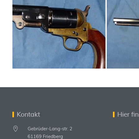
Kontakt
Hier fi
Gebrüder-Lang-str. 2
61169 Friedberg