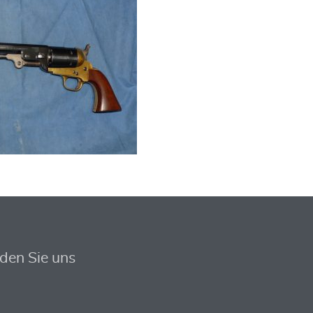
nden Sie uns