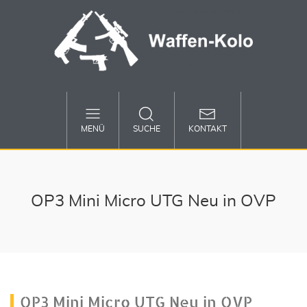
MENÜ
SUCHE
KONTAKT
OP3 Mini Micro UTG Neu in OVP
OP3 Mini Micro UTG Neu in OVP