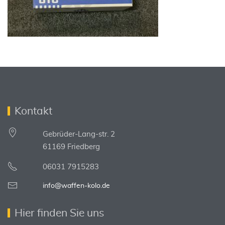
Kontakt
Gebrüder-Lang-str. 2
61169 Friedberg
06031 7915283
info@waffen-kolo.de
Hier finden Sie uns