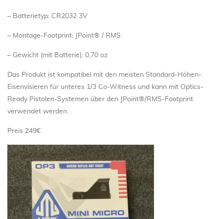
– Batterietyp: CR2032 3V
– Montage-Footprint: JPoint® / RMS
– Gewicht (mit Batterie): 0,70 oz
Das Produkt ist kompatibel mit den meisten Standard-Höhen-
Eisenvisieren für unteres 1/3 Co-Witness und kann mit Optics-
Ready Pistolen-Systemen über den JPoint®/RMS-Footprint
verwendet werden.
Preis 249€