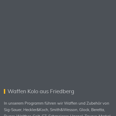
Waffen Kolo aus Friedberg
In unserem Programm führen wir Waffen und Zubehör von
Sig-Sauer, Heckler&Koch, Smith&Wesson, Glock, Beretta,