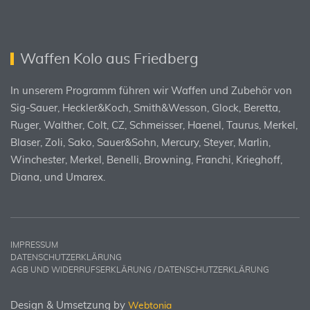
Waffen Kolo aus Friedberg
In unserem Programm führen wir Waffen und Zubehör von
Sig-Sauer, Heckler&Koch, Smith&Wesson, Glock, Beretta,
Ruger, Walther, Colt, CZ, Schmeisser, Haenel, Taurus, Merkel,
Blaser, Zoli, Sako, Sauer&Sohn, Mercury, Steyer, Marlin,
Winchester, Merkel, Benelli, Browning, Franchi, Krieghoff,
Diana, und Umarex.
IMPRESSUM
DATENSCHUTZERKLÄRUNG
AGB UND WIDERRUFSERKLÄRUNG / DATENSCHUTZERKLÄRUNG
Design & Umsetzung by
Webtonia