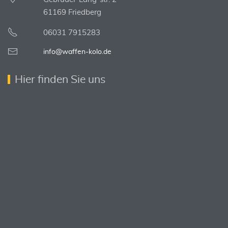
61169 Friedberg
06031 7915283
info@waffen-kolo.de
Hier finden Sie uns