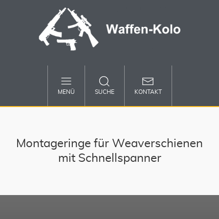
MENÜ
SUCHE
KONTAKT
Montageringe für Weaverschienen
mit Schnellspanner