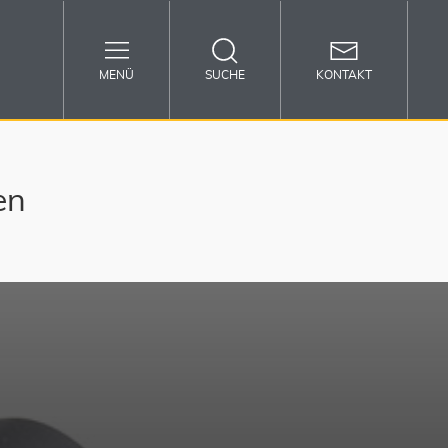
MENÜ
SUCHE
KONTAKT
en