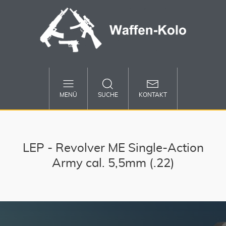
MENÜ
SUCHE
KONTAKT
LEP - Revolver ME Single-Action
Army cal. 5,5mm (.22)