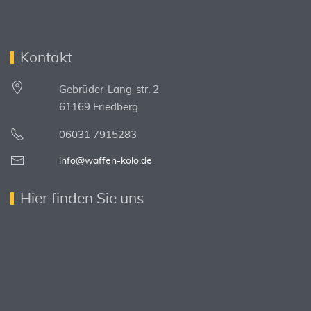
Kontakt
Gebrüder-Lang-str. 2
61169 Friedberg
06031 7915283
info@waffen-kolo.de
Hier finden Sie uns