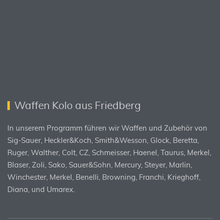
Waffen Kolo aus Friedberg
In unserem Programm führen wir Waffen und Zubehör von
Sig-Sauer, Heckler&Koch, Smith&Wesson, Glock, Beretta,
Ruger, Walther, Colt, CZ, Schmeisser, Haenel, Taurus, Merkel,
Blaser, Zoli, Sako, Sauer&Sohn, Mercury, Steyer, Marlin,
Winchester, Merkel, Benelli, Browning, Franchi, Krieghoff,
Diana, und Umarex.