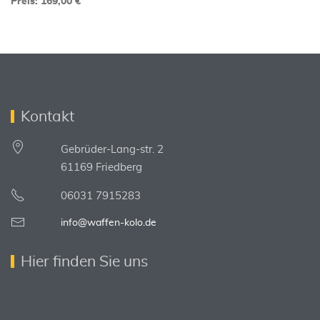
Preis: 169,00 €
Kontakt
Gebrüder-Lang-str. 2
61169 Friedberg
06031 7915283
info@waffen-kolo.de
Hier finden Sie uns