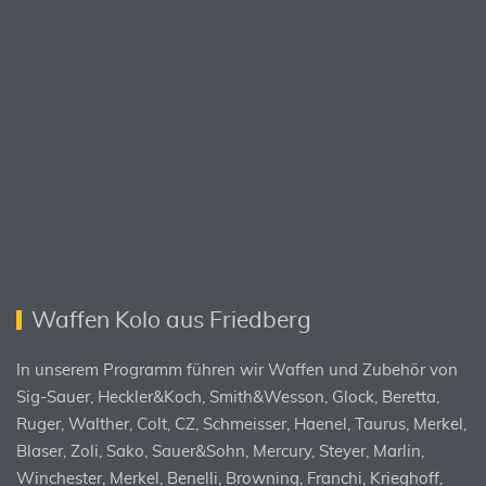
Waffen Kolo aus Friedberg
In unserem Programm führen wir Waffen und Zubehör von
Sig-Sauer, Heckler&Koch, Smith&Wesson, Glock, Beretta,
Ruger, Walther, Colt, CZ, Schmeisser, Haenel, Taurus, Merkel,
Blaser, Zoli, Sako, Sauer&Sohn, Mercury, Steyer, Marlin,
Winchester, Merkel, Benelli, Browning, Franchi, Krieghoff,