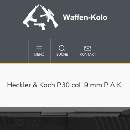
MENÜ
SUCHE
KONTAKT
Heckler & Koch P30 cal. 9 mm P.A.K.