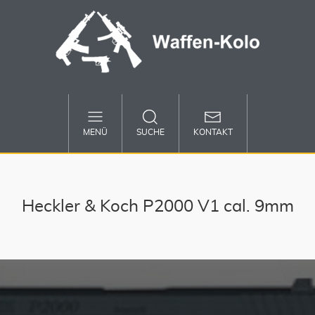
MENÜ
SUCHE
KONTAKT
Heckler & Koch P2000 V1 cal. 9mm