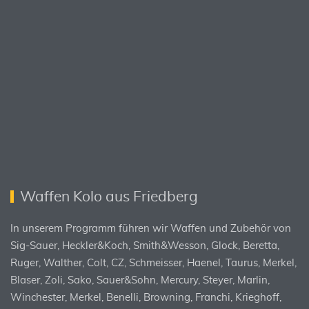
Waffen Kolo aus Friedberg
In unserem Programm führen wir Waffen und Zubehör von
Sig-Sauer, Heckler&Koch, Smith&Wesson, Glock, Beretta,
Ruger, Walther, Colt, CZ, Schmeisser, Haenel, Taurus, Merkel,
Blaser, Zoli, Sako, Sauer&Sohn, Mercury, Steyer, Marlin,
Winchester, Merkel, Benelli, Browning, Franchi, Krieghoff,