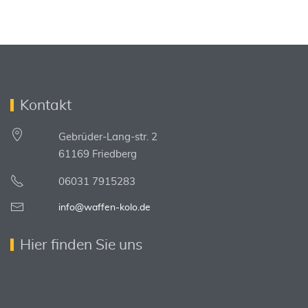
Kontakt
Gebrüder-Lang-str. 2
61169 Friedberg
06031 7915283
info@waffen-kolo.de
Hier finden Sie uns