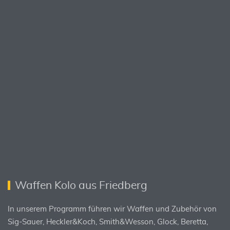
Waffen Kolo aus Friedberg
In unserem Programm führen wir Waffen und Zubehör von
Sig-Sauer, Heckler&Koch, Smith&Wesson, Glock, Beretta,