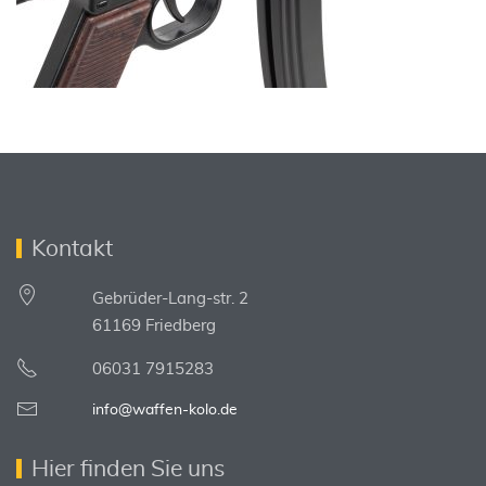
Kontakt
Gebrüder-Lang-str. 2
61169 Friedberg
06031 7915283
info@waffen-kolo.de
Hier finden Sie uns