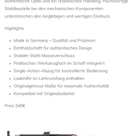
authentische Optik und ein realistisches Handling. Hochwertige
Stahlbauteile bei den mechanischen Komponenten
unterstreichen den langlebigen und wertigen Eindruck.
Highlights
Made in Germany – Qualität und Präzision
Echtholzschaft für authentisches Design
Stabiler Stahl-Masseverschluss
Praktisches Werkzeugfach im Schaft integriert
Single-Action-Abzug für kontrollierte Bedienung
Ladehilfe im Lieferumfang enthalten
Originalgetreue Maße für maximale Authentizität
Kompatibel mit Originalzubehör
Preis 549€