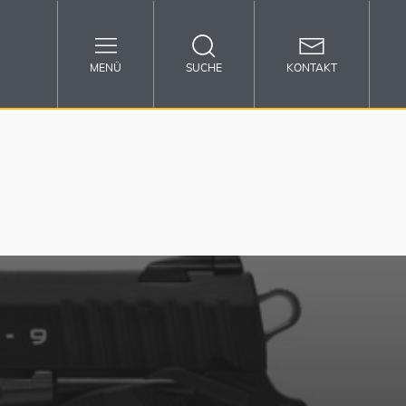
MENÜ
SUCHE
KONTAKT