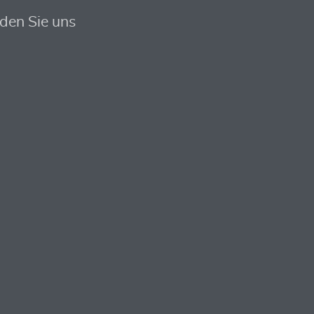
nden Sie uns