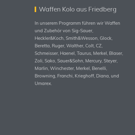
Waffen Kolo aus Friedberg
In unserem Programm führen wir Waffen
und Zubehör von Sig-Sauer,
Heckler&Koch, Smith&Wesson, Glock,
Beretta, Ruger, Walther, Colt, CZ,
Schmeisser, Haenel, Taurus, Merkel, Blaser,
Zoli, Sako, Sauer&Sohn, Mercury, Steyer,
Marlin, Winchester, Merkel, Benelli,
Browning, Franchi, Krieghoff, Diana, und
Umarex.