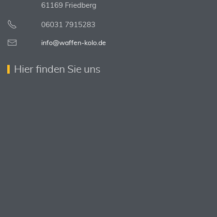
61169 Friedberg
06031 7915283
info@waffen-kolo.de
Hier finden Sie uns