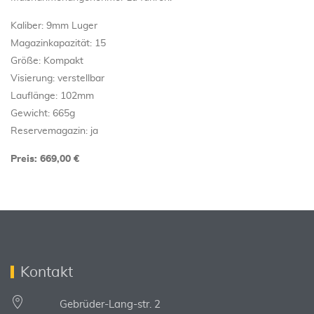
Kaliber: 9mm Luger
Magazinkapazität: 15
Größe: Kompakt
Visierung: verstellbar
Lauflänge: 102mm
Gewicht: 665g
Reservemagazin: ja
Preis: 669,00 €
Kontakt
Gebrüder-Lang-str. 2