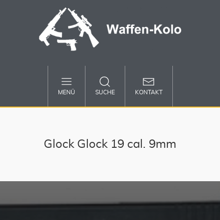
MENÜ
SUCHE
KONTAKT
Glock Glock 19 cal. 9mm