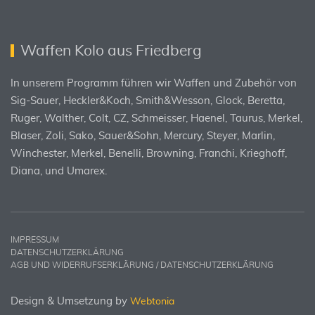
Waffen Kolo aus Friedberg
In unserem Programm führen wir Waffen und Zubehör von
Sig-Sauer, Heckler&Koch, Smith&Wesson, Glock, Beretta,
Ruger, Walther, Colt, CZ, Schmeisser, Haenel, Taurus, Merkel,
Blaser, Zoli, Sako, Sauer&Sohn, Mercury, Steyer, Marlin,
Winchester, Merkel, Benelli, Browning, Franchi, Krieghoff,
Diana, und Umarex.
IMPRESSUM
DATENSCHUTZERKLÄRUNG
AGB UND WIDERRUFSERKLÄRUNG / DATENSCHUTZERKLÄRUNG
Design & Umsetzung by
Webtonia