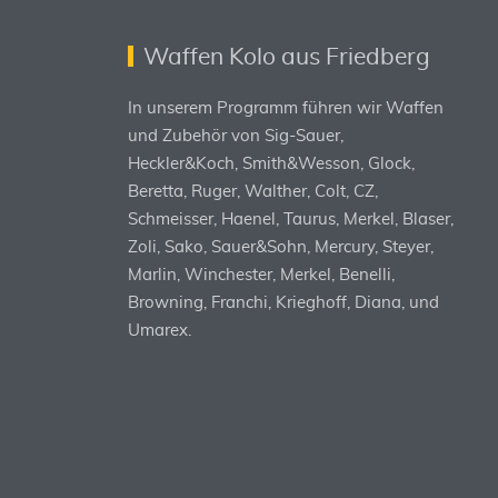
Waffen Kolo aus Friedberg
In unserem Programm führen wir Waffen
und Zubehör von Sig-Sauer,
Heckler&Koch, Smith&Wesson, Glock,
Beretta, Ruger, Walther, Colt, CZ,
Schmeisser, Haenel, Taurus, Merkel, Blaser,
Zoli, Sako, Sauer&Sohn, Mercury, Steyer,
Marlin, Winchester, Merkel, Benelli,
Browning, Franchi, Krieghoff, Diana, und
Umarex.