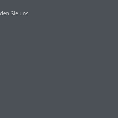
nden Sie uns