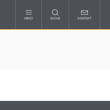
MENÜ
SUCHE
KONTAKT