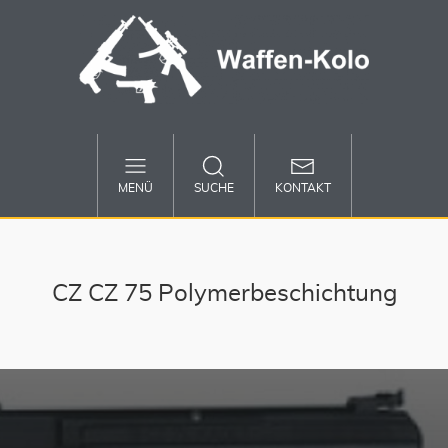
MENÜ
SUCHE
KONTAKT
CZ CZ 75 Polymerbeschichtung