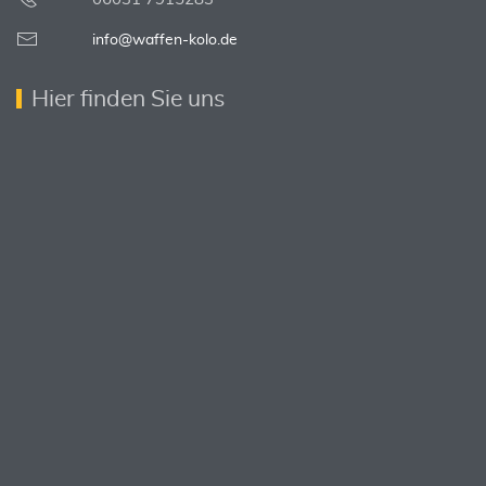
info@waffen-kolo.de
Hier finden Sie uns