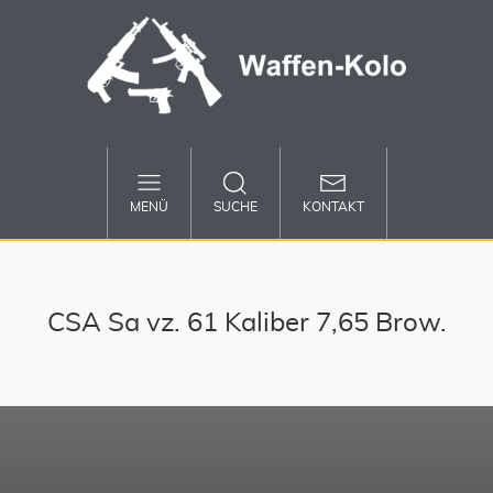
MENÜ
SUCHE
KONTAKT
CSA Sa vz. 61 Kaliber 7,65 Brow.