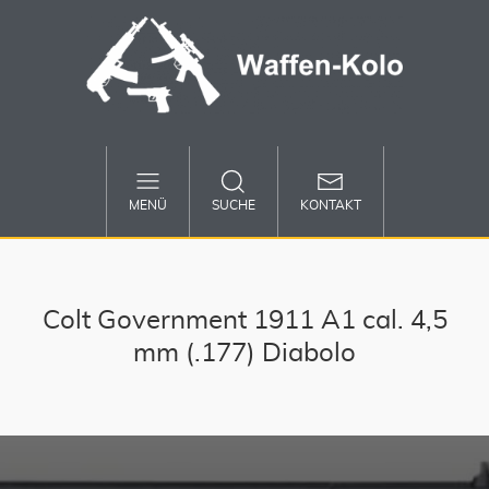
MENÜ
SUCHE
KONTAKT
Colt Government 1911 A1 cal. 4,5
mm (.177) Diabolo