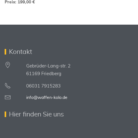
Preis: 199,00 €
Kontakt
Gebrüder-Lang-str. 2
61169 Friedberg
06031 7915283
info@waffen-kolo.de
Hier finden Sie uns