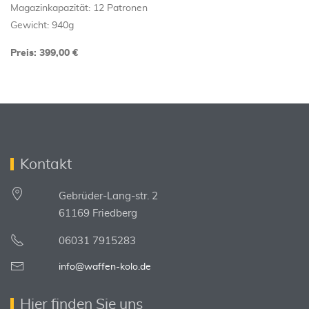
Magazinkapazität: 12 Patronen
Gewicht: 940g
Preis: 399,00 €
Kontakt
Gebrüder-Lang-str. 2
61169 Friedberg
06031 7915283
info@waffen-kolo.de
Hier finden Sie uns