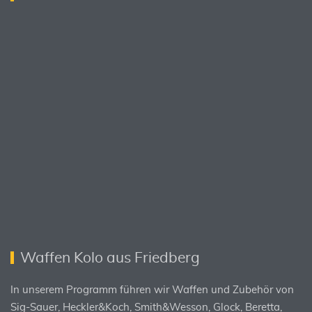
Waffen Kolo aus Friedberg
In unserem Programm führen wir Waffen und Zubehör von
Sig-Sauer, Heckler&Koch, Smith&Wesson, Glock, Beretta,