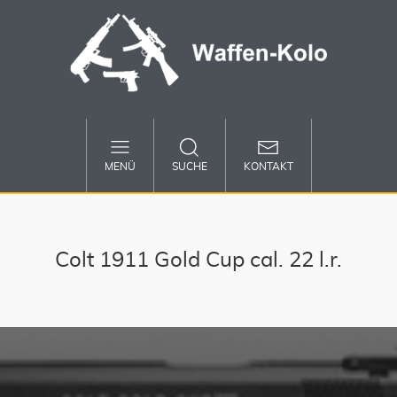
MENÜ
SUCHE
KONTAKT
Colt 1911 Gold Cup cal. 22 l.r.