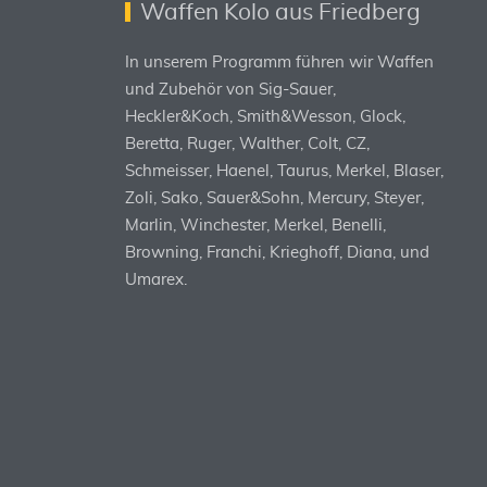
Waffen Kolo aus Friedberg
In unserem Programm führen wir Waffen
und Zubehör von Sig-Sauer,
Heckler&Koch, Smith&Wesson, Glock,
Beretta, Ruger, Walther, Colt, CZ,
Schmeisser, Haenel, Taurus, Merkel, Blaser,
Zoli, Sako, Sauer&Sohn, Mercury, Steyer,
Marlin, Winchester, Merkel, Benelli,
Browning, Franchi, Krieghoff, Diana, und
Umarex.