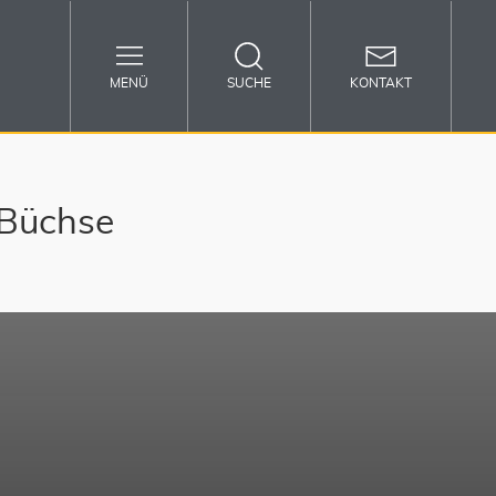
MENÜ
SUCHE
KONTAKT
-Büchse