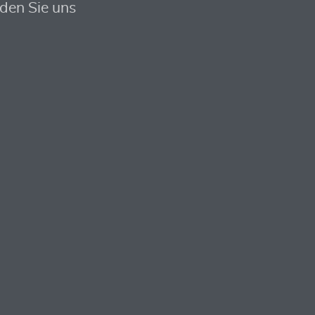
nden Sie uns