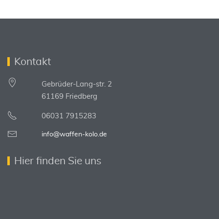
Kontakt
Gebrüder-Lang-str. 2
61169 Friedberg
06031 7915283
info@waffen-kolo.de
Hier finden Sie uns