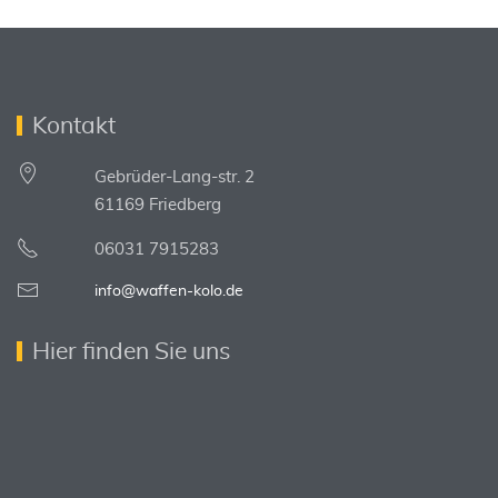
Kontakt
Gebrüder-Lang-str. 2
61169 Friedberg
06031 7915283
info@waffen-kolo.de
Hier finden Sie uns