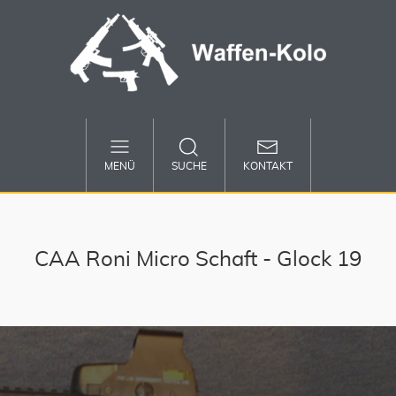
MENÜ
SUCHE
KONTAKT
CAA Roni Micro Schaft - Glock 19