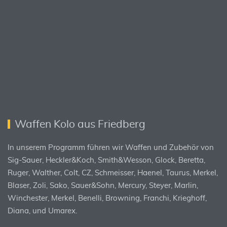
Waffen Kolo aus Friedberg
In unserem Programm führen wir Waffen und Zubehör von
Sig-Sauer, Heckler&Koch, Smith&Wesson, Glock, Beretta,
Ruger, Walther, Colt, CZ, Schmeisser, Haenel, Taurus, Merkel,
Blaser, Zoli, Sako, Sauer&Sohn, Mercury, Steyer, Marlin,
Winchester, Merkel, Benelli, Browning, Franchi, Krieghoff,
Diana, und Umarex.