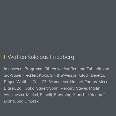
Waffen Kolo aus Friedberg
In unserem Programm führen wir Waffen und Zubehör von
Sig-Sauer, Heckler&Koch, Smith&Wesson, Glock, Beretta,
Ruger, Walther, Colt, CZ, Schmeisser, Haenel, Taurus, Merkel,
Blaser, Zoli, Sako, Sauer&Sohn, Mercury, Steyer, Marlin,
Winchester, Merkel, Benelli, Browning, Franchi, Krieghoff,
Diana, und Umarex.