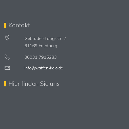
Kontakt
Gebrüder-Lang-str. 2
61169 Friedberg
06031 7915283
info@waffen-kolo.de
Hier finden Sie uns