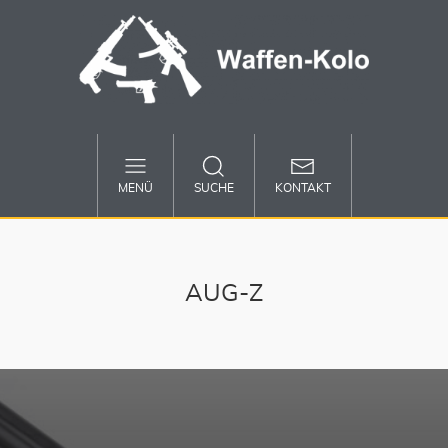
MENÜ
SUCHE
KONTAKT
AUG-Z