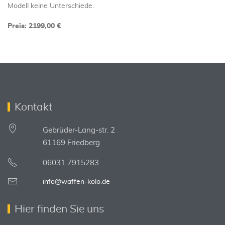
Modell keine Unterschiede.
Preis: 2199,00 €
Kontakt
Gebrüder-Lang-str. 2
61169 Friedberg
06031 7915283
info@waffen-kolo.de
Hier finden Sie uns