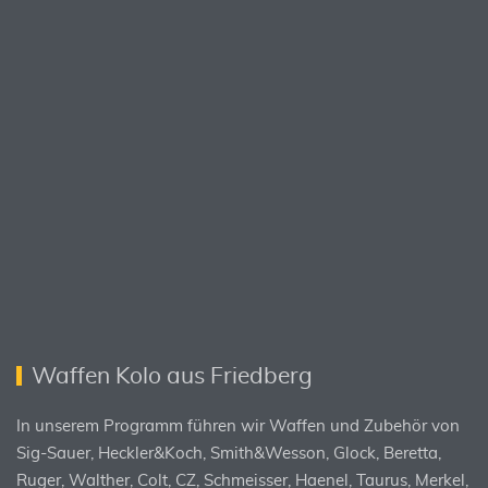
Waffen Kolo aus Friedberg
In unserem Programm führen wir Waffen und Zubehör von
Sig-Sauer, Heckler&Koch, Smith&Wesson, Glock, Beretta,
Ruger, Walther, Colt, CZ, Schmeisser, Haenel, Taurus, Merkel,