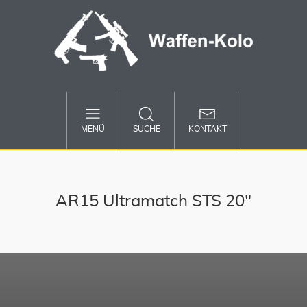
MENÜ
SUCHE
KONTAKT
AR15 Ultramatch STS 20"