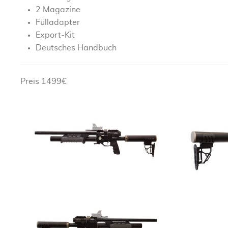
2 Magazine
Fülladapter
Export-Kit
Deutsches Handbuch
Preis 1499€