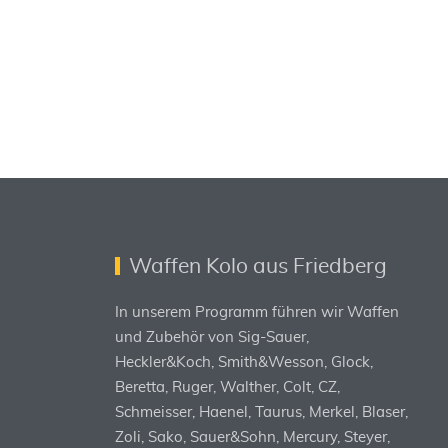
Waffen Kolo aus Friedberg
In unserem Programm führen wir Waffen
und Zubehör von Sig-Sauer,
Heckler&Koch, Smith&Wesson, Glock,
Beretta, Ruger, Walther, Colt, CZ,
Schmeisser, Haenel, Taurus, Merkel, Blaser,
Zoli, Sako, Sauer&Sohn, Mercury, Steyer,