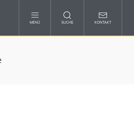
MENÜ
SUCHE
KONTAKT
e