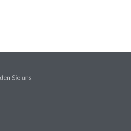
nden Sie uns