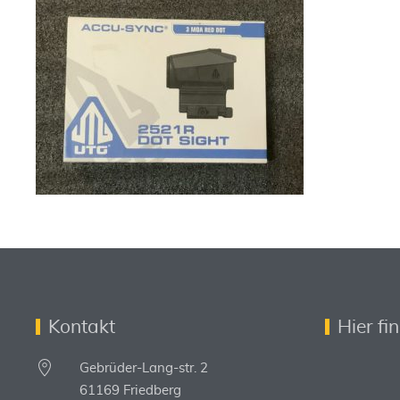
Kontakt
Hier fi
Gebrüder-Lang-str. 2
61169 Friedberg