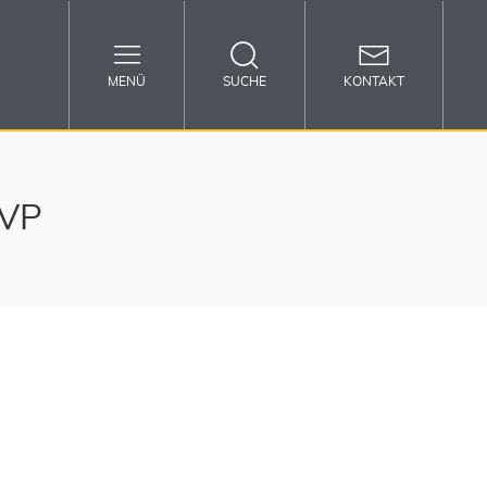
MENÜ
SUCHE
KONTAKT
OVP