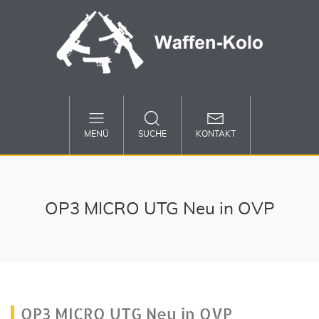
MENÜ
SUCHE
KONTAKT
OP3 MICRO UTG Neu in OVP
OP3 MICRO UTG Neu in OVP