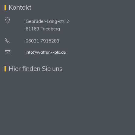
Kontakt
Gebrüder-Lang-str. 2
61169 Friedberg
06031 7915283
info@waffen-kolo.de
Hier finden Sie uns