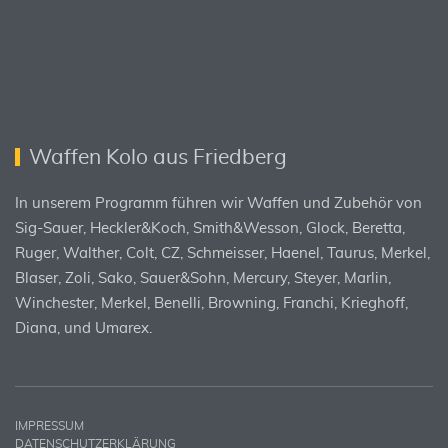
Waffen Kolo aus Friedberg
In unserem Programm führen wir Waffen und Zubehör von
Sig-Sauer, Heckler&Koch, Smith&Wesson, Glock, Beretta,
Ruger, Walther, Colt, CZ, Schmeisser, Haenel, Taurus, Merkel,
Blaser, Zoli, Sako, Sauer&Sohn, Mercury, Steyer, Marlin,
Winchester, Merkel, Benelli, Browning, Franchi, Krieghoff,
Diana, und Umarex.
IMPRESSUM
DATENSCHUTZERKLÄRUNG